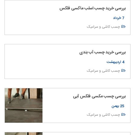
بررسی خرید چسب اسلب ماکسی فلکس
7 خرداد
چسب کاشی و سرامیک
بررسی خرید چسب آب بندی
4 اردیبهشت
چسب کاشی و سرامیک
بررسی چسب مکسی فلکس آبی
25 بهمن
چسب کاشی و سرامیک