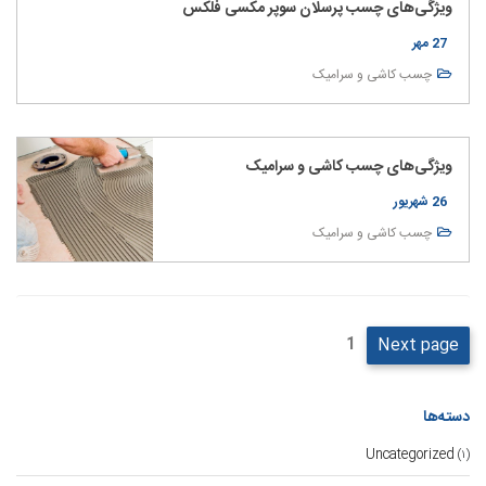
ویژگی‌های چسب پرسلان سوپر مکسی فلکس
27 مهر
چسب کاشی و سرامیک
ویژگی‌های چسب کاشی و سرامیک
26 شهریور
چسب کاشی و سرامیک
صفحه‌بندی
Page
1
Next page
نوشته‌ها
دسته‌ها
Uncategorized
(۱)