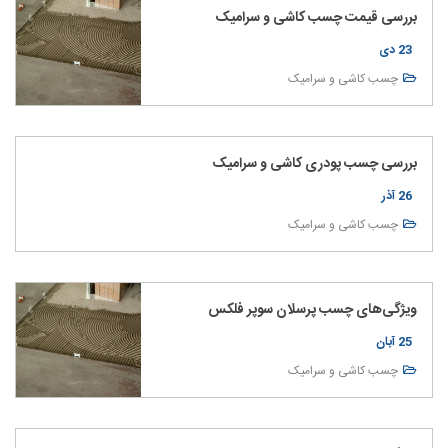
بررسی قیمت چسب کاشی و سرامیک
23 دی
چسب کاشی و سرامیک
بررسی چسب پودری کاشی و سرامیک
26 آذر
چسب کاشی و سرامیک
ویژگی‌های چسب پرسلان سوپر فلکس
25 آبان
چسب کاشی و سرامیک