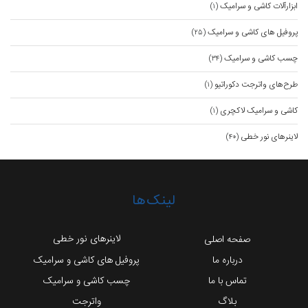
ابزارآلات کاشی و سرامیک
(۱)
پروفیل های کاشی و سرامیک
(۲۵)
چسب کاشی و سرامیک
(۳۴)
طرح‌های واترجت دکوراتیو
(۱)
کاشی و سرامیک لاکچری
(۱)
لاینرهای نور خطی
(۴۰)
لینک‌ها
لاینرهای نور خطی
صفحه اصلی
درباره ما
پروفیل های کاشی و سرامیک
تماس با ما
چسب کاشی و سرامیک
بلاگ
واترجت