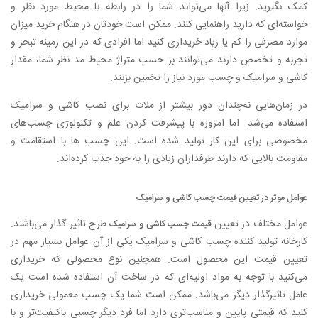
کمک بگیرید. زیرا آنها می‌تواند شما را در رابطه با محیط مورد نظر و
خواسته‌ای که دارید راهنمایی کنند. ممکن است خودتان در هنگام خرید میزان
موارد مصرفی را کم یا زیاد خریداری کنید اما افرادی که در این زمینه تبحر و
تجربه و تخصص دارند می‌توانند بر حسب متراژ محیط مد نظر شما، مقدار
کاشی و سرامیک و چسب مورد نیاز را تخمین بزنند.
در زمان‌هایی نه‌چندان دور بیشتر از ملات برای نصب کاشی و سرامیک
استفاده می‌شد. اما امروزه با پیشرفت کردن علم و تکنولوژی چسب‌های
مخصوصی برای این کار تولید شده است. این چسب ها با استقامت و
مقاومت بالایی که دارند طرفداران زیادی را به خود جذب کرده‌اند.
عوامل موثر در تعیین قیمت چسب کاشی و سرامیک
عوامل مختلف در تعیین
طرح تاثیر گذار می‌باشند.
قیمت چسب کاشی و سرامیک
کارخانه تولید کننده چسب کاشی و سرامیک یکی از آن عوامل بسیار مهم در
تعیین قیمت این محصول است. همچنین نوع محصولی که خریداری
می‌کنید با توجه به مواد اولیه‌ای که در ساخت آن استفاده شده است یک
عامل تاثیرگذار دیگر ‌می‌باشد. ممکن است شما یک چسب معمولی خریداری
کنید که قیمتی پایین و مناسب‌تری دارد اما فرد دیگر چسبی باکیفیت‌تر و با