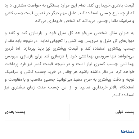
قیمت بالاتری خریداری کند. تمام این موارد بستگی به خواست مشتری دارد
که از چه نوع چسبی استفاده کند. عامل مهم دیگر در تعیین
قیمت چسب کاشی
مقدار چسبی می‌باشد که شخص خریداری می‌کند.
و سرامیک
به عنوان مثال شخصی می‌خواهد کل منزل خود را بازسازی کند و کف و
دیوارهای کل منزل و سرویس بهداشتی را تعویض نماید. در نتیجه باید مقدار
چسب بیشتری استفاده کند و قیمت بیشتری نیز باید بپردازد. اما فردی
می‌خواهد تنها سرویس بهداشتی خود را بازسازی کند برای بازسازی سرویس
بهداشتی چسب کمتری نیاز است و در نتیجه قیمت کمتر نیز فرد پرداخت
خواهد کرد. در نظر داشته باشید هر چقدر در خرید چسب کاشی و سرامیک
توجه و دقت بیشتری به خرج دهید می‌توانید چسبی مناسب و با مقاومت و
استحکام بالاتر خریداری نمایید و از این چسب مدت زمان بیشتری نیز
استفاده کنید.
راهبری
پست قبلی
پست بعدی
نوشته
دسته‌ها