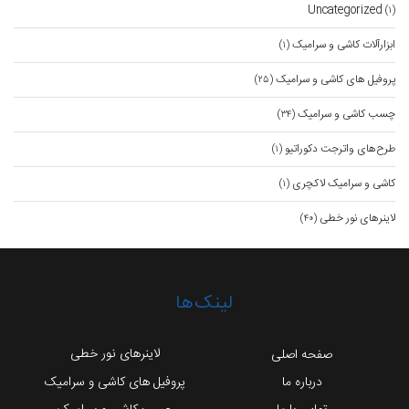
Uncategorized
(۱)
ابزارآلات کاشی و سرامیک
(۱)
پروفیل های کاشی و سرامیک
(۲۵)
چسب کاشی و سرامیک
(۳۴)
طرح‌های واترجت دکوراتیو
(۱)
کاشی و سرامیک لاکچری
(۱)
لاینرهای نور خطی
(۴۰)
لینک‌ها
لاینرهای نور خطی
صفحه اصلی
درباره ما
پروفیل های کاشی و سرامیک