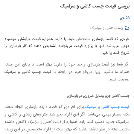
بررسی قیمت چسب کاشی و سرامیک
23 دی
چسب کاشی و سرامیک
افرادی که قصد بازسازی ساختمان خود را دارند همواره قیمت برایشان موضوع
مهمی می‌باشد. آنها با برآورد قیمت می‌توانند تشخیص دهند که کار بازسازی را
شروع کنند یا خیر.
اگر شما نیز قصد بازسازی واحد خود را دارید بهتر است تا پایان این مقاله
همراه ما باشید. زیرا می‌خواهیم در رابطه با
قیمت چسب کاشی و سرامیک
صحبت کنیم.
چسب کاشی جزو وسایل ضروری در بازسازی
برای افرادی که قصد دارند بازسازی انجام دهند
قیمت چسب کاشی و سرامیک
نکته بسیار مهمی می‌باشد. اگر این افراد بخواهند متراژهای زیادی را کاشی و
سرامیک جدید نصب کنند باید همواره از
آگاهی داشته
قیمت کاشی و سرامیک
باشند. البته در نظر داشته باشید که بهتر است از افراد متخصص در این زمینه