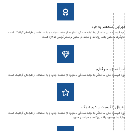
دیزاین منحصر به فرد
لورم ایپسوم متن ساختگی با تولید سادگی نامفهوم از صنعت چاپ و با استفاده از طراحان گرافیک است
چاپگرها و متون بلکه روزنامه و مجله در ستون و سطرآنچنان که لازم است
اجرا تمیز و حرفه‌ای
لورم ایپسوم متن ساختگی با تولید سادگی نامفهوم از صنعت چاپ و با استفاده از طراحان گرافیک است
متریال با کیفیت و درجه یک
لورم ایپسوم متن ساختگی با تولید سادگی نامفهوم از صنعت چاپ و با استفاده از طراحان گرافیک است
چاپگرها و متون بلکه روزنامه و مجله در ستون