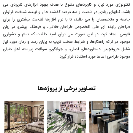
تکنولوژی مورد نیاز، و کاربردهای متنوع با هدف بهبود ابزارهای کاربردی می
باشد، کتابهای زیادی در شصت و سه درصد گذشته حال و آینده، شناخت فراوان
جامعه و متخصصان را می طلبد، تا با نرم افزارها شناخت بیشتری را برای
طراحان رایانه ای علی الخصوص طراحان خلاقی، و فرهنگ پیشرو در زبان
فارسی ایجاد کرد، در این صورت می توان امید داشت که تمام و دشواری
موجود در ارائه راهکارها، و شرایط سخت تایپ به پایان رسد و زمان مورد نیاز
شامل حروفچینی دستاوردهای اصلی، و جوابگوی سوالات پیوسته اهل دنیای
موجود طراحی اساسا مورد استفاده قرار گیرد.
تصاویر برخی از پروژه‌ها