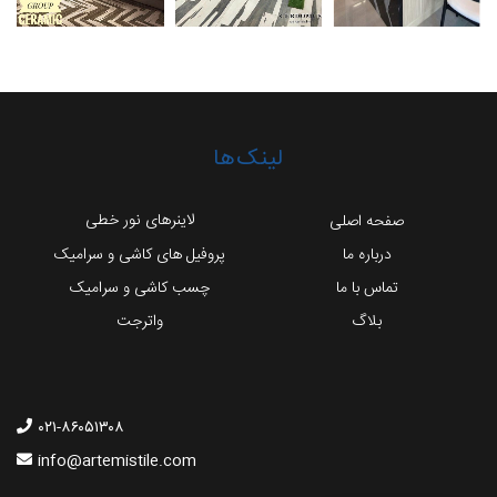
لینک‌ها
لاینرهای نور خطی
صفحه اصلی
درباره ما
پروفیل های کاشی و سرامیک
تماس با ما
چسب کاشی و سرامیک
بلاگ
واترجت
۰۲۱-۸۶۰۵۱۳۰۸
info@artemistile.com