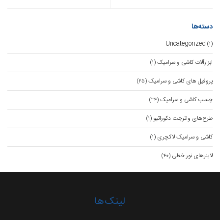
نوشته
دسته‌ها
Uncategorized
(۱)
ابزارآلات کاشی و سرامیک
(۱)
پروفیل های کاشی و سرامیک
(۲۵)
چسب کاشی و سرامیک
(۳۴)
طرح‌های واترجت دکوراتیو
(۱)
کاشی و سرامیک لاکچری
(۱)
لاینرهای نور خطی
(۴۰)
لینک‌ها