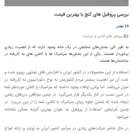
بررسی پروفیل های کنج با بهترین قیمت
10 بهمن
پروفیل های کاشی و سرامیک
به طور کلی بخش‌های مختلفی در یک خانه وجود دارند که از اهمیت زیادی
برخوردار هستند. یکی از این بخش‌ها سرامیک ها یا کاشی های به کاررفته در
ساختمان‌ها هستند.
استفاده از این محصولات در کشور ایران با افزایش قابل توجهی روبرو شده و
علت آن نیز اهمیت بیشتر مردم کشورمان به نوع دکوراسیون به کاررفته در
منزل می‌باشد. اما برخی اوقات وجود داشته که سرامیک یا کاشی موردنظر شما
در حین نصب در کنار یکدیگر قرار نمی‌گیرد. در چنین مواقعی درزهای زشتی
ایجاد شده که تمامی جلوه زیبای سرامیک یا کاشی شما را از بین می‌برد. در
چنین شرایطی استفاده از پروفیل به عنوان بهترین گزینه ممکن شناخته
می‌شود.
در حال حاضر شرکت‌های زیادی در سراسر کشور ایران به تولید و ارائه انواع