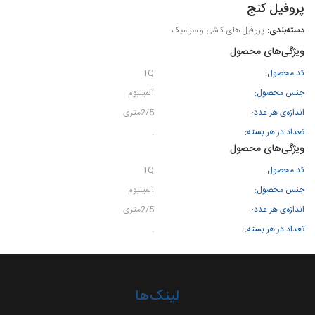
پروفیل کنج
پروفیل های کاشی و سرامیک
ویژگی‌های محصول
کد محصول:
TQ
جنس محصول:
آلمینیوم
اندازه‌ی هر عدد:
2/5متری
تعداد در هر بسته:
.
ویژگی‌های محصول
کد محصول:
TQ
جنس محصول:
آلمینیوم
اندازه‌ی هر عدد:
2/5متری
تعداد در هر بسته:
.
لینک‌ها