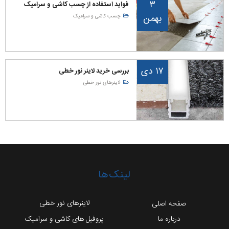
۳
فواید استفاده از چسب کاشی و سرامیک
بهمن
چسب کاشی و سرامیک
۱۷ دی
بررسی خرید لاینر نور خطی
لاینرهای نور خطی
لینک‌ها
لاینرهای نور خطی
صفحه اصلی
درباره ما
پروفیل های کاشی و سرامیک