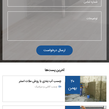
ارسال درخواست
آخرین پست‌ها
۲۰
چسب آب بندی با روش ملات استر
بهمن
چسب کاشی و سرامیک