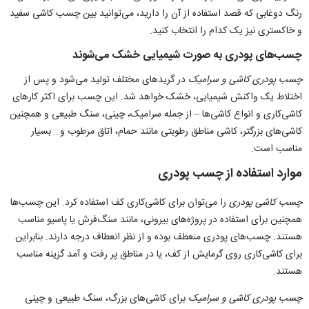
رنگ دوغابی که قصد استفاده از آن را دارید، ‌می‌توانید بین چسب کاشی سفید
و خاکستری نیز یک کدام را انتخاب کنید.
چسب‌‌های پودری به صورت شیمیایی خشک ‌می‌شوند
چسب‌‌ پودری کاشی و سرامیک
در گریدهای مختلف تولید ‌می‌شود و پس از
اختلاط یک واکنش شیمیایی، خشک ‌خواهد شد. این چسب برای اکثر کارهای
کاشی‌کاری و انواع کاشی‌‌ها – از جمله سرامیک، چینی، سنگ طبیعی و همچنین
کاشی‌‌های بزرگتر، کاشی مناطق رطوبتی مانند حمام، اتاق مرطوب و… بسیار
مناسب است.
موارد استفاده از چسب پودری
چسب‌ کاشی پودری
را می‌توان برای کاشی‌کاری کف استفاده کرد. این چسب‌ها
همچنین برای استفاده در پروژه‌های بیرونی، مانند سنگ‌فرش یا پاسیو مناسب
هستند. چسب‌های پودری منعطف بوده و از نظر انعطاف درجه دارند. بنابراین
برای کاشی‌کاری روی گرمایش از کف، یا در مناطق پر رفت و آمد گزینه مناسب
هستند.
چسب پودری کاشی و سرامیک
برای کاشی‌‌های بزرگ، سنگ طبیعی و چینی