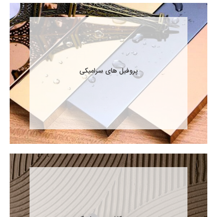
پروفیل های سرامیکی