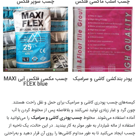
چسب اسلب ماکسی فلکس
چسب سوپر فلکس
پودر بندکشی کاشی و سرامیک
چسب مکسی فلکس آبی MAXI
FLEX blue
کیسه‌های چسب پودری کاشی و سرامیک برای حمل و نقل راحت هستند.
چون گرد و غبار زیادی تولید نمی‌کنند و بلافاصله پس از مخلوط کردن با آب
آماده استفاده می‌شوند. مخلوط
چسب پودری کاشی و سرامیک
را می‌توانید با
استفاده از ماله شیاردار به طور موثر به کار ببندید. در این حالت، یک ناحیه از
چسب ایجاد می‌کنید تا به طور مداوم کاشی‌‌ها را روی آن قرار دهید و به‌راحتی