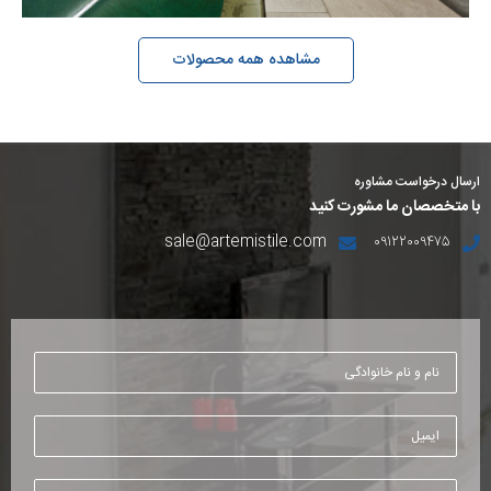
مشاهده همه محصولات
ارسال درخواست مشاوره
با متخصصان ما مشورت کنید
sale@artemistile.com
۰۹۱۲۲۰۰۹۴۷۵