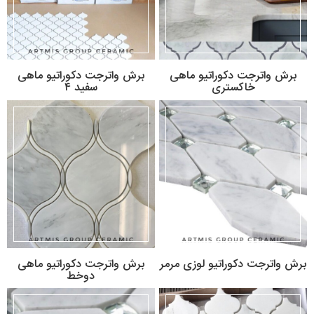
برش واترجت دكوراتيو ماهی
برش واترجت دكوراتيو ماهی
خاکستری
سفید ۴
برش واترجت دكوراتيو لوزی مرمر
برش واترجت دكوراتيو ماهی
دوخط