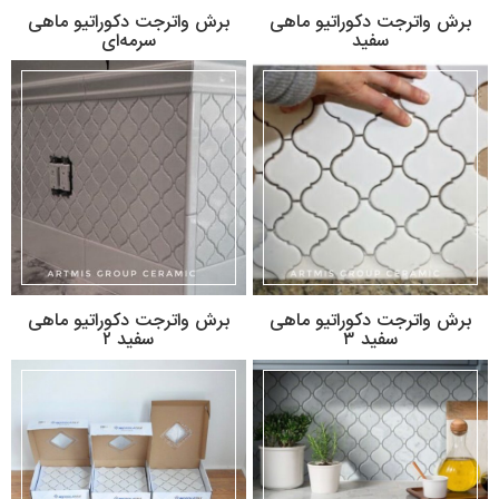
برش واترجت دكوراتيو ماهی
برش واترجت دكوراتيو ماهی
سفید
سرمه‌ای
برش واترجت دكوراتيو ماهی
برش واترجت دكوراتيو ماهی
سفید ۳
سفید ۲