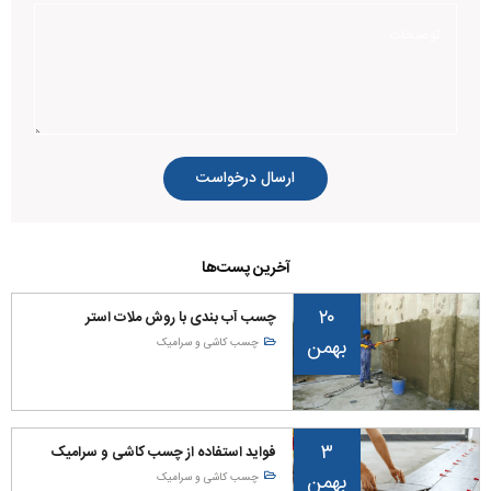
ارسال درخواست
آخرین پست‌ها
۲۰
چسب آب بندی با روش ملات استر
بهمن
چسب کاشی و سرامیک
۳
فواید استفاده از چسب کاشی و سرامیک
بهمن
چسب کاشی و سرامیک