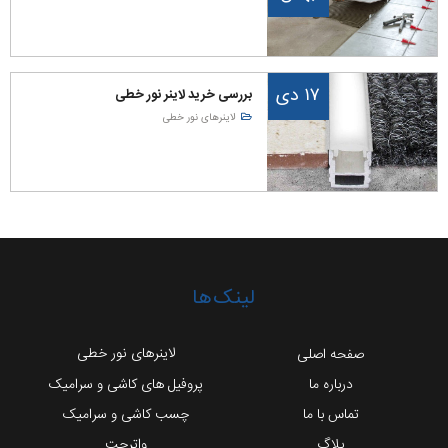
۱۷ دی
بررسی خرید لاینر نور خطی
لاینرهای نور خطی
لینک‌ها
لاینرهای نور خطی
صفحه اصلی
درباره ما
پروفیل های کاشی و سرامیک
تماس با ما
چسب کاشی و سرامیک
بلاگ
واترجت