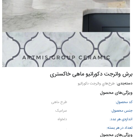
برش واترجت دكوراتيو ماهی خاکستری
طرح‌هاي واترجت دكوراتيو
ویژگی‌های محصول
کد محصول:
طرح ماهی
جنس محصول:
سرامیک
اندازه‌ی هر عدد:
دلخواه
تعداد در هر بسته:
.
ویژگی‌های محصول