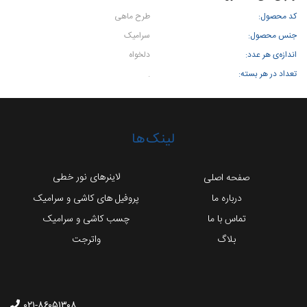
کد محصول:
طرح ماهی
جنس محصول:
سرامیک
اندازه‌ی هر عدد:
دلخواه
تعداد در هر بسته:
.
لینک‌ها
لاینرهای نور خطی
صفحه اصلی
درباره ما
پروفیل های کاشی و سرامیک
تماس با ما
چسب کاشی و سرامیک
بلاگ
واترجت
۰۲۱-۸۶۰۵۱۳۰۸