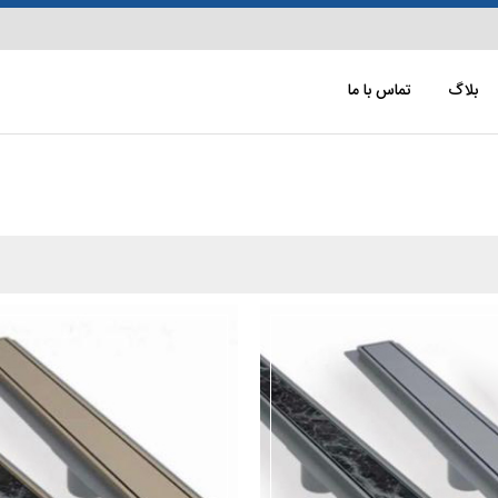
بلاگ
تماس با ما