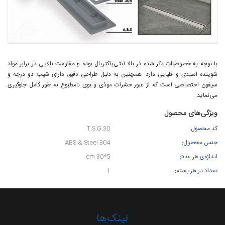
با توجه به خصوصیات دکر شده در بالا آنتی‌باکتریال بوده و مقاومت بالایی در برابر مواد
شوینده اسیدی و قلیایی دارد. همچنین به دلیل طراحی دقیق دارای شیب دو درجه و
سیفون اختصاصی است که از عبور حشرات موذی و بوی نامطبوع به طور کامل جلوگیری
می‌نماید.
ویژگی‌های محصول
کد محصول:
T.S.G 30
جنس محصول:
ABS & Steel 304
اندازه‌ی هر عدد:
5*30 cm
تعداد در هر بسته:
1
لینک‌ها