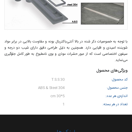
با توجه به خصوصیات دکر شده در بالا آنتی‌باکتریال بوده و مقاومت بالایی در برابر مواد
شوینده اسیدی و قلیایی دارد. همچنین به دلیل طراحی دقیق دارای شیب دو درجه و
سیفون اختصاصی است که از عبور حشرات موذی و بوی نامطبوع به طور کامل جلوگیری
می‌نماید.
ویژگی‌های محصول
کد محصول:
T.S.S 30
جنس محصول:
ABS & Steel 304
اندازه‌ی هر عدد:
5*30 cm
تعداد در هر بسته:
1