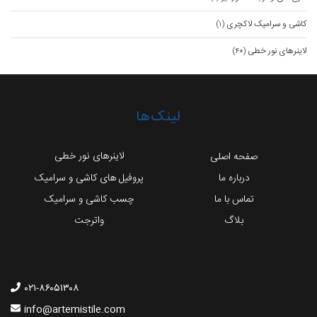
کاشی و سرامیک لاکچری
(۱)
لاینرهای نور خطی
(۴۰)
لینک‌ها
لاینرهای نور خطی
صفحه اصلی
درباره ما
پروفیل های کاشی و سرامیک
تماس با ما
چسب کاشی و سرامیک
بلاگ
واترجت
۰۲۱-۸۶۰۵۱۳۰۸
info@artemistile.com