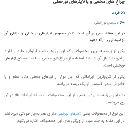
چراغ های مخفی و یا لاینرهای نورخطی
23 خرداد
لاینرهای نور خطی
در این مقاله سعی بر آن است تا در خصوص لاینرهای نورخطی و مزایای آن
توضیحاتی را ارائه دهیم.
یکی از پرمصرف‌ترین محصولاتی که این روزها طالب فراوانی دارد و افراد
زیادی به دنبال آن هستند استفاده از چراغ‌های مخفی و یا به اصطلاح
لاینرهای
است.
نورخطی
یکی از شایع‌ترین ایراداتی که این نوع از نورهای مخفی دارد قطع و یا
خاموش شدن قسمتی از یک ریسه می‌باشد.
به دلیل بی‌کیفیت بودن بعضی از این محصولات است که ایرادات بالا در آن
رخ می‌دهد.
این نوع از محصولات یعنی
دارای عمر بسیار طولانی می‌باشند
لاینرهای نورخطی
در این مقاله به چند مورد از ویژگی های این محصولات اشاره می‌کنیم.