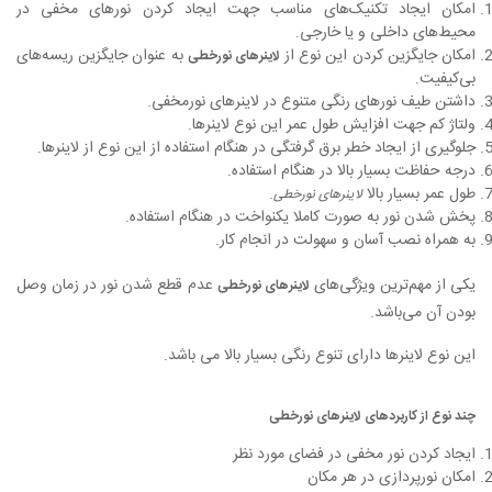
امکان ایجاد تکنیک‌های مناسب جهت ایجاد کردن نورهای مخفی در
محیط‌های داخلی و یا خارجی.
امکان جایگزین کردن این نوع از
به عنوان جایگزین ریسه‌های
لاینرهای نورخطی
بی‌کیفیت.
داشتن طیف نورهای رنگی متنوع در لاینرهای نورمخفی.
ولتاژ کم جهت افزایش طول عمر این نوع لاینرها.
جلوگیری از ایجاد خطر برق گرفتگی در هنگام استفاده از این نوع از لاینرها.
درجه حفاظت بسیار بالا در هنگام استفاده.
طول عمر بسیار بالا
.
لاینرهای نورخطی
پخش شدن نور به صورت کاملا یکنواخت در هنگام استفاده.
به همراه نصب آسان و سهولت در انجام کار.
یکی از مهم‌ترین ویژگی‌های
عدم قطع شدن نور در زمان وصل
لاینرهای نورخطی
بودن آن می‌باشد.
این نوع لاینرها دارای تنوع رنگی بسیار بالا می باشد.
چند نوع از کاربردهای لاینرهای نورخطی
ایجاد کردن نور مخفی در فضای مورد نظر
امکان نورپردازی در هر مکان