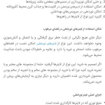
و حتی امکان نورپردازی در مسیرهای سطحی مانند زیرپله‌ها
امکان استفاده از
در کابینت‌ها و جذاب کرن محیط آشپزخانه
لاینرهای نورخطی
امکان نوردهی در سرویس‌های بهداشتی
کاربرد این نوع از لاینرها در راهروها
امکان استفاده از لاینرهای نورخطی در فضای مرطوب
دیگر جای هیچ نگرانی از بابت خطر برق گرفتگی و یا اتصال و آتش‌سوزی
وجود نخواهد داشت. این نوع از
امکان نصب در فضاهای
لاینرهای نورخطی
مرطوب مانند استخر و غیره را دارد و علاوه بر خطرناک نبودن باعث جذابیت
محیط می‌شود.
اگر تصمیم به خرید این نوع از لاینرها گرفتید حتما از مجموعه های معتبر و با
تجربه خرید کنید چرا که با خرید از مجموعه های سالم و با تجربه از سالم بودن
محصول خریداری شده اطمینان دارید و دیگر نیازی به آزمایش‌های پیش از
خرید نمی‌باشد.
اجزای اصلی لاینر نورخطی
منبع نوری که در لاینرها کارگذاری شده است.