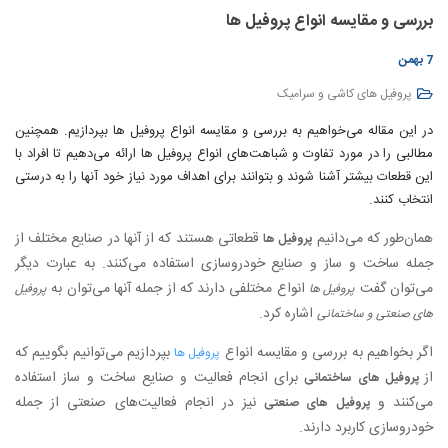
بررسی و مقایسه انواع پروفیل ها
7 بهمن
پروفیل های کاشی و سرامیک
در این مقاله می‌خواهیم به بررسی و مقایسه انواع پروفیل ها بپردازیم. همچنین
مطالبی را در مورد تفاوت و شباهت‌های انواع پروفیل ها ارائه می‌دهیم تا افراد با
این قطعات بیشتر آشنا شوند و بتوانند برای اهداف مورد نیاز خود آنها را به درستی
انتخاب کنند.
همان‌طور که می‌دانیم
قطعاتی هستند که از آنها در صنایع مختلف از
پروفیل ها
جمله ساخت و ساز و صنایع خودروسازی استفاده می‌کنند. به عبارت دیگر
می‌توان گفت
انواع مختلفی دارند که از جمله آنها می‌توان به
پروفیل ها
پروفیل
اشاره کرد.
های صنعتی و ساختمانی
اگر بخواهیم به بررسی و مقایسه انواع
بپردازیم می‌توانیم بگوییم که
پروفیل ها
از
برای انجام فعالیت و صنایع ساخت و ساز استفاده
پروفیل های ساختمانی
می‌کنند و
نیز در انجام فعالیت‌های صنعتی از جمله
پروفیل های صنعتی
خودروسازی کاربرد دارند.