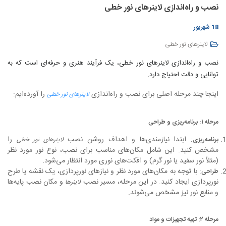
نصب و راه‌اندازی لاینرهای نور خطی
18 شهریور
لاینرهای نور خطی
نصب و راه‌اندازی لاینرهای نور خطی، یک فرآیند هنری و حرفه‌ای است که به
توانایی و دقت احتیاج دارد.
اینجا چند مرحله اصلی برای نصب و راه‌اندازی
را آورده‌ایم:
لاینرهای نور خطی
مرحله ۱: برنامه‌ریزی و طراحی
: ابتدا نیازمندی‌ها و اهداف روشن نصب
را
برنامه‌ریزی
لاینرهای نور خطی
مشخص کنید. این شامل مکان‌های مناسب برای نصب، نوع نور مورد نظر
(مثلاً نور سفید یا نور گرم) و افکت‌های نوری مورد انتظار می‌شود.
: با توجه به مکان‌های مورد نظر و نیازهای نورپردازی، یک نقشه یا طرح
طراحی
نورپردازی ایجاد کنید. در این مرحله، مسیر نصب
و مکان نصب پایه‌ها
لاینرها
و منابع نور نیز مشخص می‌شوند.
مرحله ۲: تهیه تجهیزات و مواد