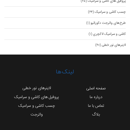
پروفیل های کاشی و سرامیک
(۲۵)
چسب کاشی و سرامیک
(۳۴)
طرح‌های واترجت دکوراتیو
(۱)
کاشی و سرامیک لاکچری
(۱)
لاینرهای نور خطی
(۴۰)
لینک‌ها
لاینرهای نور خطی
صفحه اصلی
درباره ما
پروفیل های کاشی و سرامیک
تماس با ما
چسب کاشی و سرامیک
بلاگ
واترجت