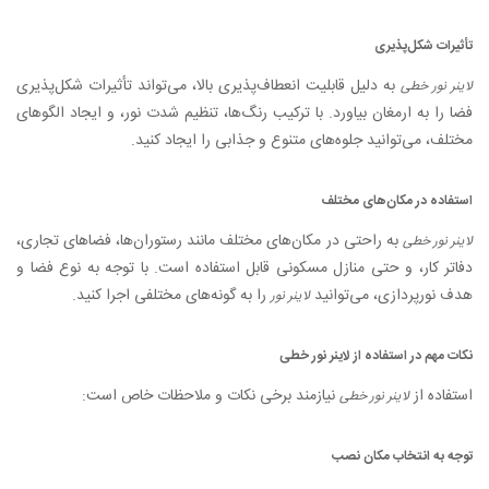
تأثیرات شکل‌پذیری
به دلیل قابلیت انعطاف‌پذیری بالا، می‌تواند تأثیرات شکل‌پذیری
لاینر نور خطی
فضا را به ارمغان بیاورد. با ترکیب رنگ‌ها، تنظیم شدت نور، و ایجاد الگوهای
مختلف، می‌توانید جلوه‌های متنوع و جذابی را ایجاد کنید.
استفاده در مکان‌های مختلف
به راحتی در مکان‌های مختلف مانند رستوران‌ها، فضاهای تجاری،
لاینر نور خطی
دفاتر کار، و حتی منازل مسکونی قابل استفاده است. با توجه به نوع فضا و
هدف نورپردازی، می‌توانید
را به گونه‌های مختلفی اجرا کنید.
لاینر نور
نکات مهم در استفاده از لاینر نور خطی
استفاده از
نیازمند برخی نکات و ملاحظات خاص است:
لاینر نور خطی
توجه به انتخاب مکان نصب