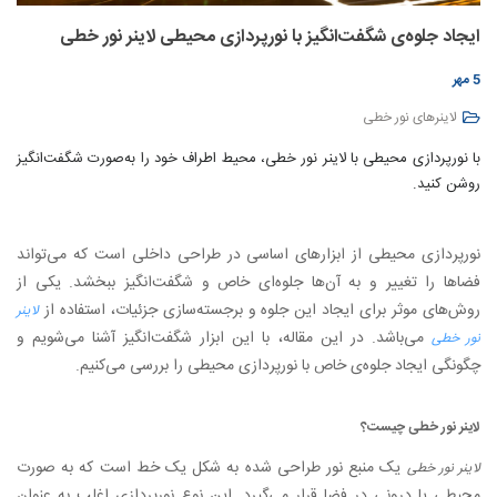
ایجاد جلوه‌ی شگفت‌انگیز با نورپردازی محیطی لاینر نور خطی
5 مهر
لاینرهای نور خطی
با نورپردازی محیطی با لاینر نور خطی، محیط اطراف خود را به‌صورت شگفت‌انگیز
روشن کنید.
نورپردازی محیطی از ابزارهای اساسی در طراحی داخلی است که می‌تواند
فضاها را تغییر و به آن‌ها جلوه‌ای خاص و شگفت‌انگیز ببخشد. یکی از
روش‌های موثر برای ایجاد این جلوه و برجسته‌سازی جزئیات، استفاده از
لاینر
می‌باشد. در این مقاله، با این ابزار شگفت‌انگیز آشنا می‌شویم و
نور خطی
چگونگی ایجاد جلوه‌ی خاص با نورپردازی محیطی را بررسی می‌کنیم.
لاینر نور خطی چیست؟
یک منبع نور طراحی شده به شکل یک خط است که به صورت
لاینر نور خطی
محیطی یا درونی در فضا قرار می‌گیرد. این نوع نورپردازی اغلب به عنوان