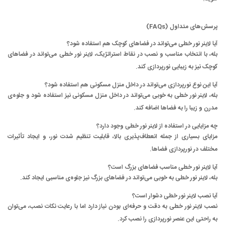
پرسش‌های متداول (FAQs)
آیا لاینر نور خطی می‌تواند در فضاهای کوچک هم استفاده شود؟
بله، با انتخاب مناسب و نصب در نقاط استراتژیک، لاینر نور خطی می‌تواند در فضاهای
کوچک نیز به زیبایی نورپردازی کند.
آیا این نوع نورپردازی می‌تواند در داخل منزل مسکونی هم استفاده شود؟
بله، لاینر نور خطی به خوبی می‌تواند در داخل منزل مسکونی نیز استفاده شود و جلوه‌ی
مدرن و زیبا را به فضاها اضافه کند.
چه مزایایی در استفاده از لاینر نور خطی وجود دارد؟
مزایای بسیاری از جمله انعطاف‌پذیری بالا، قابلیت تنظیم شدت نور، و ایجاد تأثیرات
مختلف در نورپردازی فضاها.
آیا لاینر نور خطی مناسب فضاهای بزرگ است؟
بله، لاینر نور خطی به خوبی می‌تواند در فضاهای بزرگ نیز جلوه‌ی مناسبی ایجاد کند.
آیا نصب لاینر نور خطی دشوار است؟
نصب لاینر نور خطی به دقت و حرفه‌ای بودن نیاز دارد اما با رعایت نکات نصب، می‌توان
به راحتی این عنصر نورپردازی را نصب کرد.