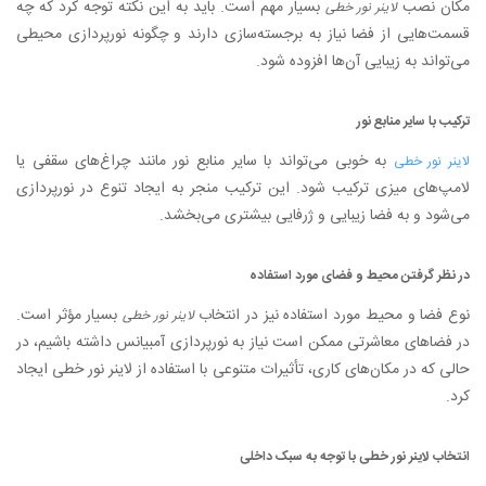
مکان نصب
بسیار مهم است. باید به این نکته توجه کرد که چه
لاینر نور خطی
قسمت‌هایی از فضا نیاز به برجسته‌سازی دارند و چگونه نورپردازی محیطی
می‌تواند به زیبایی آن‌ها افزوده شود.
ترکیب با سایر منابع نور
به خوبی می‌تواند با سایر منابع نور مانند چراغ‌های سقفی یا
لاینر نور خطی
لامپ‌های میزی ترکیب شود. این ترکیب منجر به ایجاد تنوع در نورپردازی
می‌شود و به فضا زیبایی و ژرفایی بیشتری می‌بخشد.
در نظر گرفتن محیط و فضای مورد استفاده
نوع فضا و محیط مورد استفاده نیز در انتخاب
بسیار مؤثر است.
لاینر نور خطی
در فضاهای معاشرتی ممکن است نیاز به نورپردازی آمبیانس داشته باشیم، در
حالی که در مکان‌های کاری، تأثیرات متنوعی با استفاده از لاینر نور خطی ایجاد
کرد.
انتخاب لاینر نور خطی با توجه به سبک داخلی