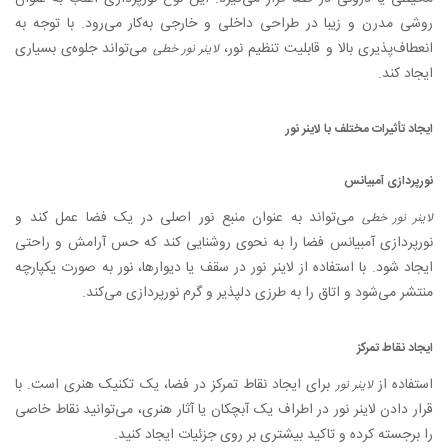
روشی مدرن و زیبا در طراحی داخلی و خارجی به‌کار می‌رود. با توجه به
انعطاف‌پذیری بالا و قابلیت تنظیم نور،
می‌تواند جلوه‌ی بسیاری
لاینر نور خطی
ایجاد کند.
ایجاد تأثیرات مختلف با لاینر نور
نورپردازی آمبیانس
می‌تواند به عنوان منبع نور اصلی در یک فضا عمل کند و
لاینر نور خطی
نورپردازی آمبیانس فضا را به نحوی روشنایی کند که حس آرامش و راحتی
ایجاد شود. با استفاده از لاینر نور در سقف یا دیوارها، نور به صورت یکپارچه
منتشر می‌شود و اتاق را به طرزی دلپذیر و گرم نورپردازی می‌کند.
ایجاد نقاط تمرکز
استفاده از
برای ایجاد نقاط تمرکز در فضا، یک تکنیک هنری است. با
لاینر نور
قرار دادن لاینر نور در اطراف یک آبچکان یا آثار هنری، می‌توانید نقاط خاصی
را برجسته کرده و تاکید بیشتری بر روی جزئیات ایجاد کنید.