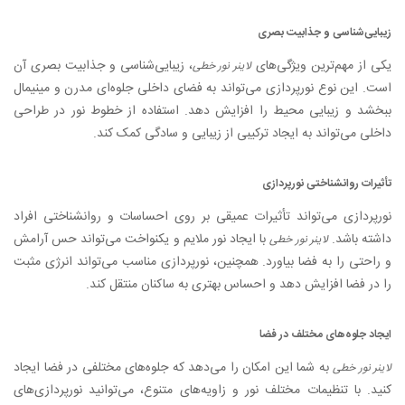
زیبایی‌شناسی و جذابیت بصری
یکی از مهم‌ترین ویژگی‌های
، زیبایی‌شناسی و جذابیت بصری آن
لاینر نور خطی
است. این نوع نورپردازی می‌تواند به فضای داخلی جلوه‌ای مدرن و مینیمال
ببخشد و زیبایی محیط را افزایش دهد. استفاده از خطوط نور در طراحی
داخلی می‌تواند به ایجاد ترکیبی از زیبایی و سادگی کمک کند.
تأثیرات روانشناختی نورپردازی
نورپردازی می‌تواند تأثیرات عمیقی بر روی احساسات و روانشناختی افراد
داشته باشد.
با ایجاد نور ملایم و یکنواخت می‌تواند حس آرامش
لاینر نور خطی
و راحتی را به فضا بیاورد. همچنین، نورپردازی مناسب می‌تواند انرژی مثبت
را در فضا افزایش دهد و احساس بهتری به ساکنان منتقل کند.
ایجاد جلوه‌های مختلف در فضا
به شما این امکان را می‌دهد که جلوه‌های مختلفی در فضا ایجاد
لاینر نور خطی
کنید. با تنظیمات مختلف نور و زاویه‌های متنوع، می‌توانید نورپردازی‌های