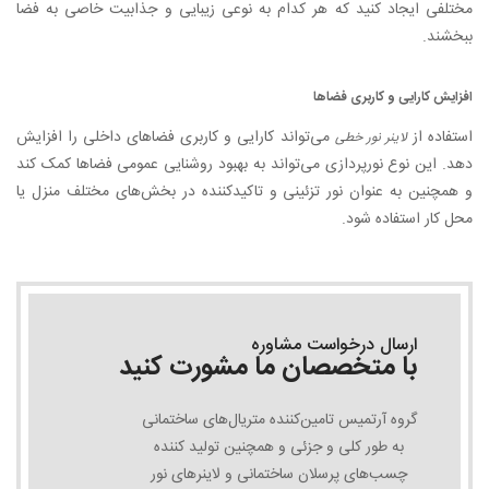
مختلفی ایجاد کنید که هر کدام به نوعی زیبایی و جذابیت خاصی به فضا
ببخشند.
افزایش کارایی و کاربری فضاها
استفاده از
می‌تواند کارایی و کاربری فضاهای داخلی را افزایش
لاینر نور خطی
دهد. این نوع نورپردازی می‌تواند به بهبود روشنایی عمومی فضاها کمک کند
و همچنین به عنوان نور تزئینی و تاکیدکننده در بخش‌های مختلف منزل یا
محل کار استفاده شود.
ارسال درخواست مشاوره
با متخصصان ما مشورت کنید
گروه آرتمیس تامین‌کننده متریال‌های ساختمانی
به طور کلی و جزئی و همچنین تولید کننده
چسب‌های پرسلان ساختمانی و لاینرهای نور