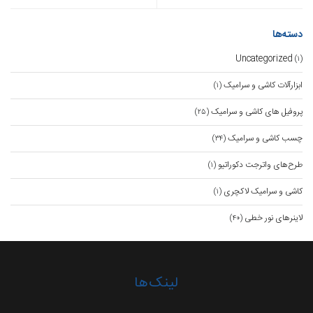
دسته‌ها
Uncategorized
(۱)
ابزارآلات کاشی و سرامیک
(۱)
پروفیل های کاشی و سرامیک
(۲۵)
چسب کاشی و سرامیک
(۳۴)
طرح‌های واترجت دکوراتیو
(۱)
کاشی و سرامیک لاکچری
(۱)
لاینرهای نور خطی
(۴۰)
لینک‌ها