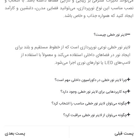
می‌تواند تاثیرات شگرفی بر زیبایی و کارایی فضاها داشته باشد. با انتخاب و
نصب مناسب این نوع نورپردازی، می‌توانید فضایی مدرن، دلنشین و کارآمد
ایجاد کنید که همواره جذاب و خاص باشد.
لاینر نور خطی چیست؟
لاینر نور خطی نوعی نورپردازی است که از خطوط مستقیم و بلند برای
ایجاد نور در فضاهای داخلی استفاده می‌کند و معمولاً با استفاده از
لامپ‌های LED یا نوارهای نوری اجرا می‌شود.
چرا لاینر نور خطی در دکوراسیون داخلی مهم است؟
چه کاربردهایی برای لاینر نور خطی وجود دارد؟
چگونه می‌توان لاینر نور خطی مناسب را انتخاب کرد؟
چگونه می‌توان از لاینر نور خطی مراقبت کرد؟
پست قبلی
پست بعدی