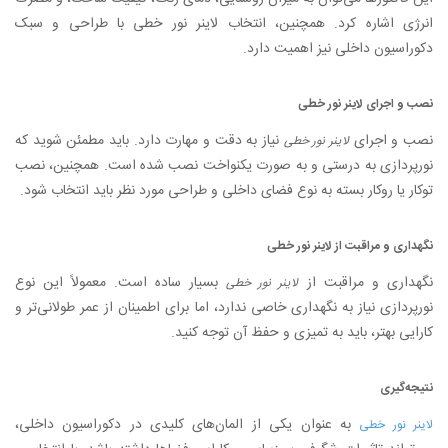
انرژی اشاره کرد. همچنین، انتخاب لاینر نور خطی با طراحی و سبک
دکوراسیون داخلی نیز اهمیت دارد.
نصب و اجرای لاینر نور خطی
نصب و اجرای
نیاز به دقت و مهارت دارد. باید مطمئن شوید که
لاینر نور خطی
نورپردازی به درستی و به صورت یکنواخت نصب شده است. همچنین، نصب
توکار یا روکار بسته به نوع فضای داخلی و طراحی مورد نظر باید انتخاب شود.
نگهداری و مراقبت از لاینر نور خطی
نگهداری و مراقبت از
بسیار ساده است. معمولاً این نوع
لاینر نور خطی
نورپردازی نیاز به نگهداری خاصی ندارد، اما برای اطمینان از عمر طولانی‌تر و
کارایی بهتر، باید به تمیزی و حفظ آن توجه کنید.
نتیجه‌گیری
به عنوان یکی از المان‌های کلیدی در دکوراسیون داخلی،
لاینر نور خطی