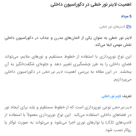
اهمیت لاینر نور خطی در دکوراسیون داخلی
5 مرداد
لاینرهای نور خطی
لاینر نور خطی به عنوان یکی از المان‌های مدرن و جذاب در دکوراسیون داخلی
نقش مهمی ایفا می‌کند.
این نوع نورپردازی با استفاده از خطوط مستقیم و نورهای ملایم، می‌تواند
فضای داخلی را به طرز چشمگیری تغییر دهد و جلوه‌ای شگفت‌انگیز به آن
ببخشد. در این مقاله به بررسی اهمیت
در دکوراسیون داخلی
لاینر نور خطی
می‌پردازیم.
تعریف
لاینر نور خطی
نوعی نورپردازی است که از خطوط مستقیم و بلند برای ایجاد نور
لاینر نور خطی
در فضاهای داخلی استفاده می‌کند. این نوع نورپردازی معمولاً با استفاده از
لامپ‌های LED یا نوارهای نوری اجرا می‌شود و می‌تواند به صورت توکار یا
روکار نصب شود.