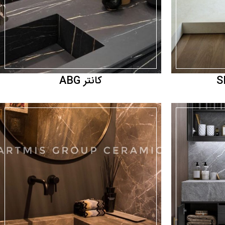
کانتر ABG