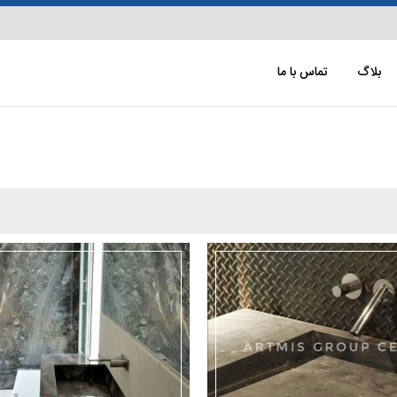
بلاگ
تماس با ما