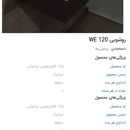
روشویی WE 120
روشويي‌ها
ویژگی‌های محصول
کد محصول:
WE 120روشویی سرامیکی
جنس محصول:
سرامیک
اندازه‌ی هر عدد:
دلخواه
تعداد در هر بسته:
1
ویژگی‌های محصول
کد محصول:
WE 120روشویی سرامیکی
جنس محصول:
سرامیک
اندازه‌ی هر عدد:
دلخواه