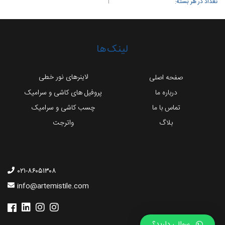
تعداد در هر بسته:
1
لینک‌ها
لاینرهای نور خطی
صفحه اصلی
درباره ما
پروفیل های کاشی و سرامیک
تماس با ما
چسب کاشی و سرامیک
بلاگ
واترجت
۰۲۱-۸۶۰۵۱۳۰۸
info@artemistile.com
سوالی دارید؟