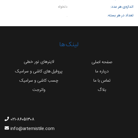
اندازه‌ی هر عدد:
دلخواه
تعداد در هر بسته:
.
لینک‌ها
لاینرهای نور خطی
صفحه اصلی
درباره ما
پروفیل های کاشی و سرامیک
تماس با ما
چسب کاشی و سرامیک
بلاگ
واترجت
۰۲۱-۸۶۰۵۱۳۰۸
info@artemistile.com