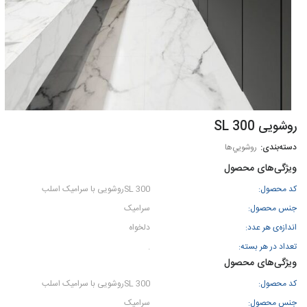
روشویی SL 300
روشويي‌ها
ویژگی‌های محصول
کد محصول:
SL 300روشویی با سرامیک اسلب
جنس محصول:
سرامیک
اندازه‌ی هر عدد:
دلخواه
تعداد در هر بسته:
.
ویژگی‌های محصول
کد محصول:
SL 300روشویی با سرامیک اسلب
جنس محصول:
سرامیک