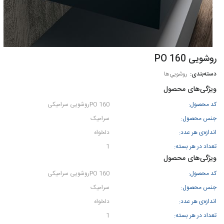
روشویی PO 160
روشويي‌ها
ویژگی‌های محصول
کد محصول:
PO 160روشویی سرامیکی
جنس محصول:
سرامیک
اندازه‌ی هر عدد:
دلخواه
تعداد در هر بسته:
1
ویژگی‌های محصول
کد محصول:
PO 160روشویی سرامیکی
جنس محصول:
سرامیک
اندازه‌ی هر عدد:
دلخواه
تعداد در هر بسته:
1