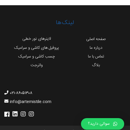
لینک‌ها
لاینرهای نور خطی
صفحه اصلی
درباره ما
پروفیل های کاشی و سرامیک
تماس با ما
چسب کاشی و سرامیک
بلاگ
واترجت
۰۲۱-۸۶۰۵۱۳۰۸
info@artemistile.com
سوالی دارید؟