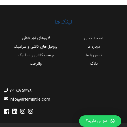
لینک‌ها
لاینرهای نور خطی
صفحه اصلی
درباره ما
پروفیل های کاشی و سرامیک
تماس با ما
چسب کاشی و سرامیک
بلاگ
واترجت
۰۲۱-۸۶۰۵۱۳۰۸
info@artemistile.com
سوالی دارید؟