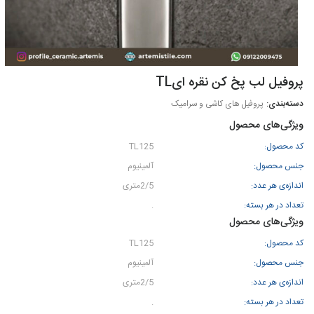
پروفيل لب پخ كن نقره ایTL
پروفیل های کاشی و سرامیک
ویژگی‌های محصول
کد محصول:
TL125
جنس محصول:
آلمینیوم
اندازه‌ی هر عدد:
2/5متری
تعداد در هر بسته:
.
ویژگی‌های محصول
کد محصول:
TL125
جنس محصول:
آلمینیوم
اندازه‌ی هر عدد:
2/5متری
تعداد در هر بسته:
.