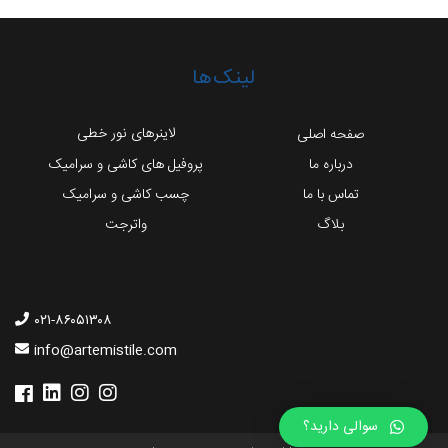
لینک‌ها
لاینرهای نور خطی
صفحه اصلی
درباره ما
پروفیل های کاشی و سرامیک
تماس با ما
چسب کاشی و سرامیک
بلاگ
واترجت
۰۲۱-۸۶۰۵۱۳۰۸
info@artemistile.com
سوالی دارید؟