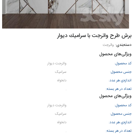
برش طرح واترجت با سراميك دیوار
واترجت
ویژگی‌های محصول
کد محصول:
واترجت دیوار
جنس محصول:
سرامیک
اندازه‌ی هر عدد:
دلخواه
تعداد در هر بسته:
.
ویژگی‌های محصول
کد محصول:
واترجت دیوار
جنس محصول:
سرامیک
اندازه‌ی هر عدد:
دلخواه
تعداد در هر بسته:
.