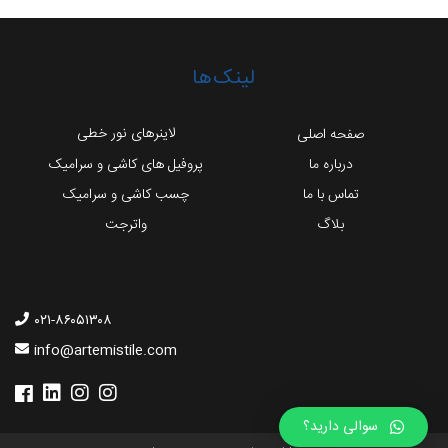
لینک‌ها
لاینرهای نور خطی
صفحه اصلی
درباره ما
پروفیل های کاشی و سرامیک
تماس با ما
چسب کاشی و سرامیک
بلاگ
واترجت
۰۲۱-۸۶۰۵۱۳۰۸
info@artemistile.com
سوالی دارید؟