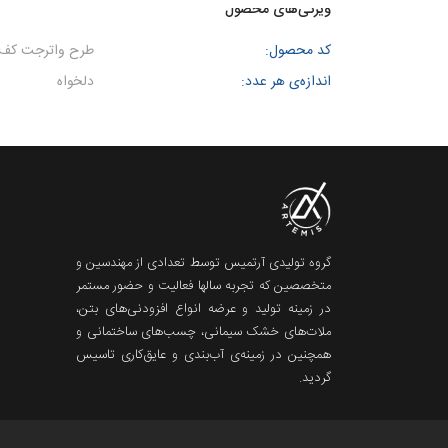
ویژگی‌های محصول
کد محصول:
طرح واترجت کف
اندازه‌ی هر عدد:
دلخواه
گروه تولیدی آرتمیس توسط تعدادی از مهندسین و
متخصصین که تجربه سالها فعالیت و حضور مستمر
در زمینه تولید و عرضه انواع افزودنی‌های بتن،
ملات‌های خشک سیمانی، چسب‌های ساختمانی و
همچنین در زمینه‌ی آب‌بندی و عایق‌کاری تاسیس
گردید.