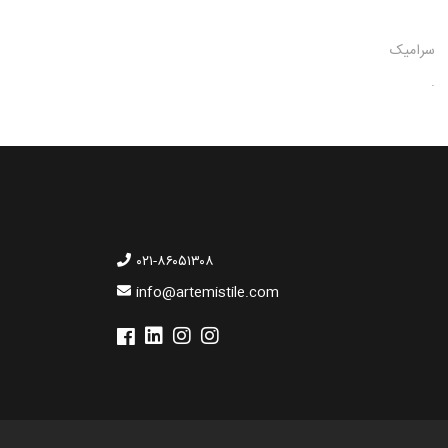
سرامیک
.
۰۲۱-۸۶۰۵۱۳۰۸
info@artemistile.com