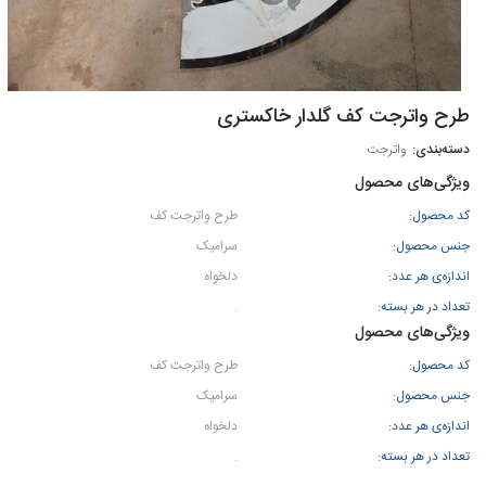
طرح واترجت كف گلدار خاکستری
واترجت
ویژگی‌های محصول
کد محصول:
طرح واترجت کف
جنس محصول:
سرامیک
اندازه‌ی هر عدد:
دلخواه
تعداد در هر بسته:
.
ویژگی‌های محصول
کد محصول:
طرح واترجت کف
جنس محصول:
سرامیک
اندازه‌ی هر عدد:
دلخواه
تعداد در هر بسته:
.