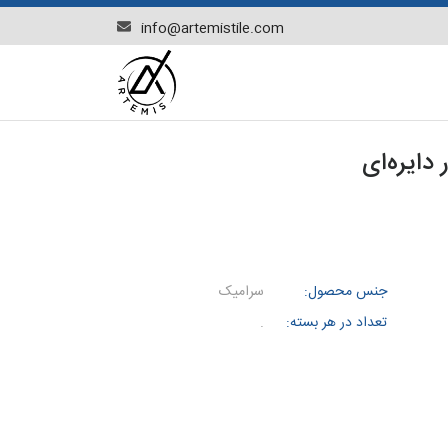
info@artemistile.com
دایره‌ای
جنس محصول:
سرامیک
تعداد در هر بسته:
.