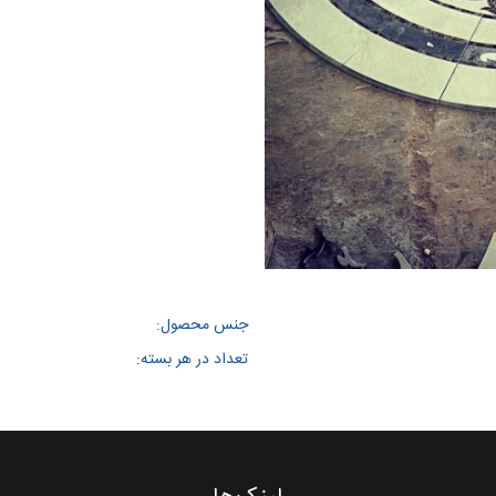
جنس محصول:
تعداد در هر بسته: