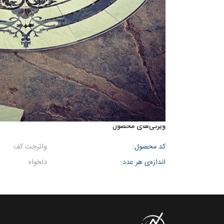
ویژگی‌های محصول
کد محصول:
واترجت کف
اندازه‌ی هر عدد:
دلخواه