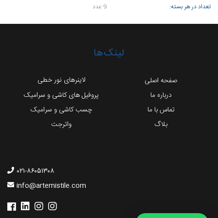
تعداد در هر بسته:
9 عدد
لینک‌ها
لاینرهای نور خطی
صفحه اصلی
درباره ما
پروفیل های کاشی و سرامیک
تماس با ما
چسب کاشی و سرامیک
بلاگ
واترجت
۰۲۱-۸۶۰۵۱۳۰۸
info@artemistile.com