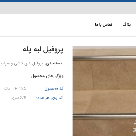
بلاگ
تماس با ما
پروفیل لبه پله
پروفیل های کاشی و سرامی
ویژگی‌های محصول
کد محصول:
TP 125 مات
اندازه‌ی هر عدد:
2/5متری