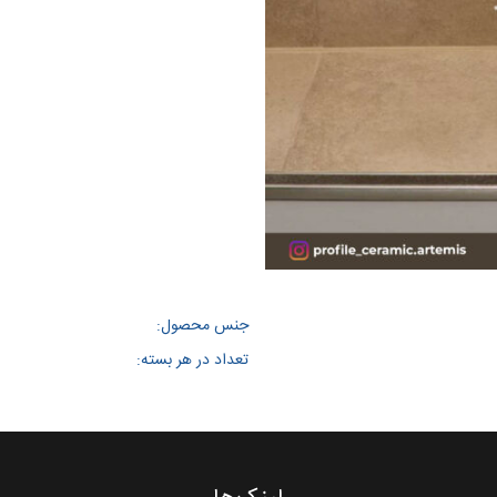
جنس محصول:
تعداد در هر بسته: