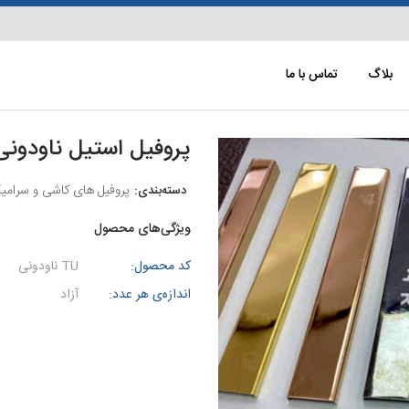
بلاگ
تماس با ما
پروفیل استیل ناودون
پروفیل های کاشی و سرامی
ویژگی‌های محصول
کد محصول:
TU ناودونی
اندازه‌ی هر عدد:
آزاد