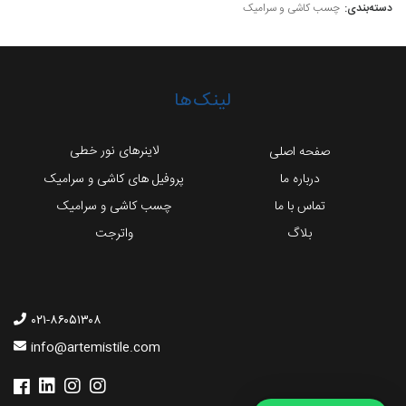
چسب کاشی و سرامیک
لینک‌ها
لاینرهای نور خطی
صفحه اصلی
درباره ما
پروفیل های کاشی و سرامیک
تماس با ما
چسب کاشی و سرامیک
بلاگ
واترجت
۰۲۱-۸۶۰۵۱۳۰۸
info@artemistile.com