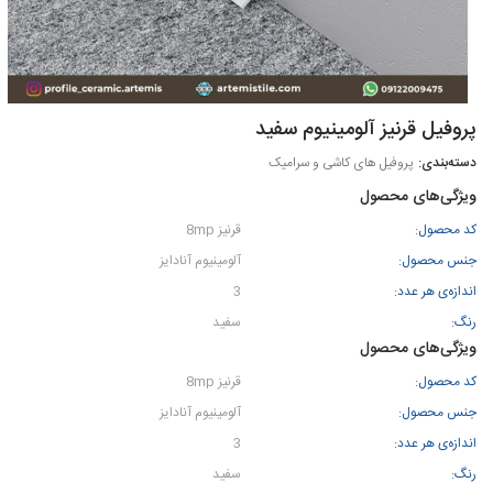
پروفیل قرنیز آلومینیوم سفید
پروفیل های کاشی و سرامیک
ویژگی‌های محصول
کد محصول:
قرنیز 8mp
جنس محصول:
آلومینیوم آنادایز
اندازه‌ی هر عدد:
3
رنگ:
سفید
ویژگی‌های محصول
کد محصول:
قرنیز 8mp
جنس محصول:
آلومینیوم آنادایز
اندازه‌ی هر عدد:
3
رنگ:
سفید