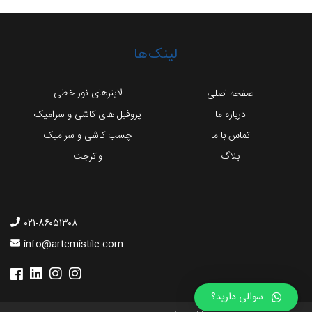
لینک‌ها
لاینرهای نور خطی
صفحه اصلی
درباره ما
پروفیل های کاشی و سرامیک
تماس با ما
چسب کاشی و سرامیک
بلاگ
واترجت
۰۲۱-۸۶۰۵۱۳۰۸
info@artemistile.com
سوالی دارید؟